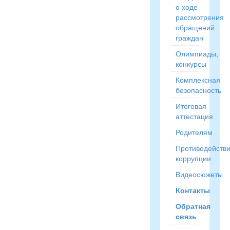
о ходе
рассмотрения
обращений
граждан
Олимпиады,
конкурсы
Комплексная
безопасность
Итоговая
аттестация
Родителям
Противодейств
коррупции
Видеосюжеты
Контакты
Обратная
связь