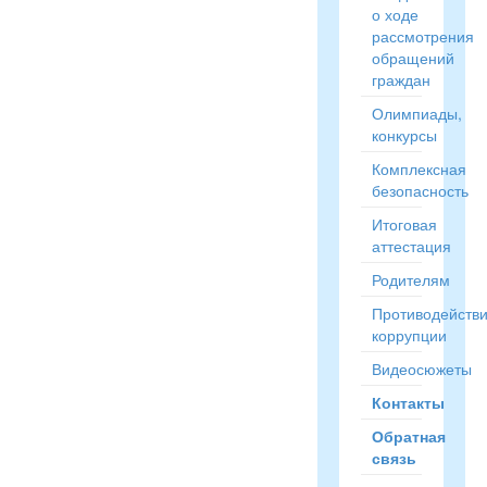
о ходе
рассмотрения
обращений
граждан
Олимпиады,
конкурсы
Комплексная
безопасность
Итоговая
аттестация
Родителям
Противодейств
коррупции
Видеосюжеты
Контакты
Обратная
связь