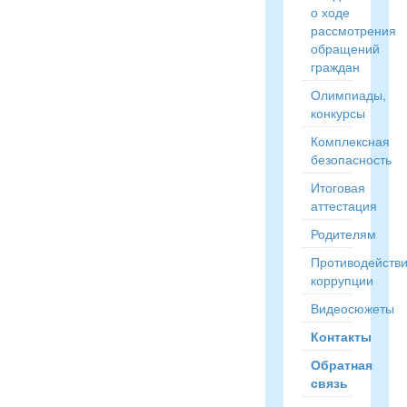
о ходе
рассмотрения
обращений
граждан
Олимпиады,
конкурсы
Комплексная
безопасность
Итоговая
аттестация
Родителям
Противодейств
коррупции
Видеосюжеты
Контакты
Обратная
связь