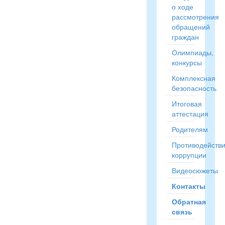
о ходе
рассмотрения
обращений
граждан
Олимпиады,
конкурсы
Комплексная
безопасность
Итоговая
аттестация
Родителям
Противодейств
коррупции
Видеосюжеты
Контакты
Обратная
связь